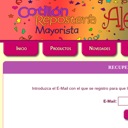
RECUPE
Introduzca el E-Mail con el que se registro para que
E-Mail
: