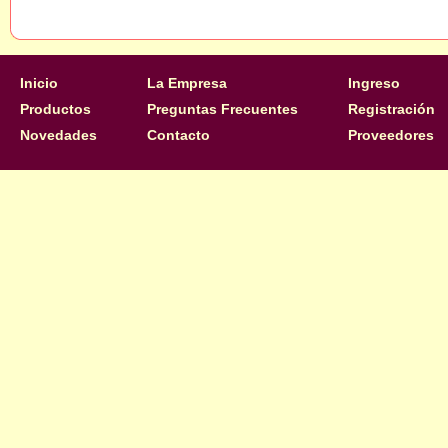
Inicio
La Empresa
Ingreso
Productos
Preguntas Frecuentes
Registración
Novedades
Contacto
Proveedores