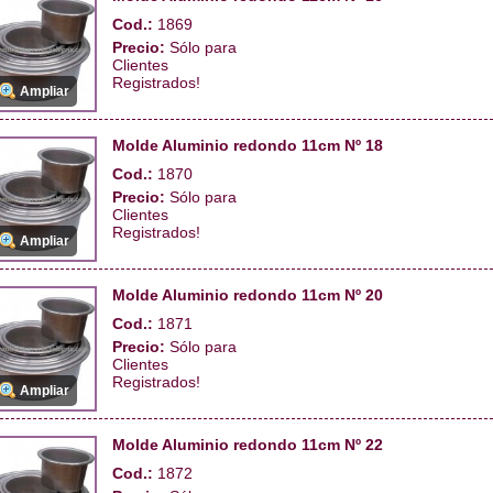
Cod.:
1869
Precio:
Sólo para
Clientes
Registrados!
Ampliar
Molde Aluminio redondo 11cm Nº 18
Cod.:
1870
Precio:
Sólo para
Clientes
Registrados!
Ampliar
Molde Aluminio redondo 11cm Nº 20
Cod.:
1871
Precio:
Sólo para
Clientes
Registrados!
Ampliar
Molde Aluminio redondo 11cm Nº 22
Cod.:
1872