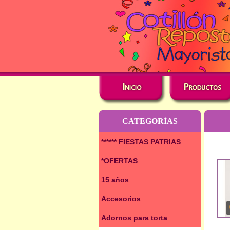
CATEGORÍAS
****** FIESTAS PATRIAS
*OFERTAS
15 años
Accesorios
Adornos para torta