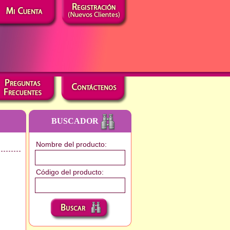
BUSCADOR
Nombre del producto:
Código del producto: