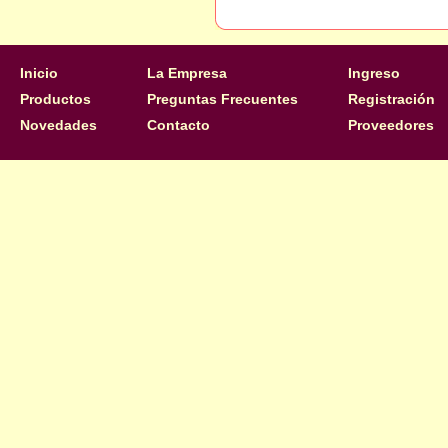
Inicio
La Empresa
Ingreso
Productos
Preguntas Frecuentes
Registración
Novedades
Contacto
Proveedores