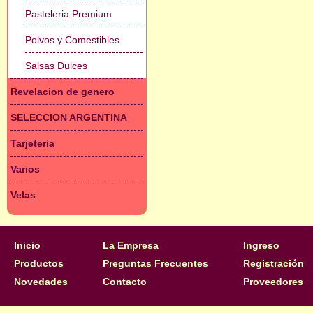
Pasteleria Premium
Polvos y Comestibles
Salsas Dulces
Revelacion de genero
SELECCION ARGENTINA
Tarjeteria
Varios
Velas
Inicio
La Empresa
Ingreso
Productos
Preguntas Frecuentes
Registración
Novedades
Contacto
Proveedores